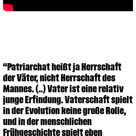
“Patriarchat heißt ja Herrschaft
der Väter, nicht Herrschaft des
Mannes. (..) Vater ist eine relativ
junge Erfindung. Vaterschaft spielt
in der Evolution keine große Rolle,
und in der menschlichen
Frühgeschichte spielt eben