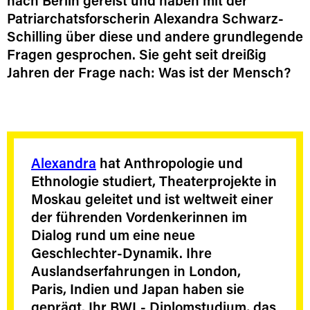
nach Berlin gereist und haben mit der
Patriarchatsforscherin Alexandra Schwarz-
Schilling über diese und andere grundlegende
Fragen gesprochen. Sie geht seit dreißig
Jahren der Frage nach: Was ist der Mensch?
Alexandra
hat Anthropologie und
Ethnologie studiert, Theaterprojekte in
Moskau geleitet und ist weltweit einer
der führenden Vordenkerinnen im
Dialog rund um eine neue
Geschlechter-Dynamik. Ihre
Auslandserfahrungen in London,
Paris, Indien und Japan haben sie
geprägt. Ihr BWL- Diplomstudium, das