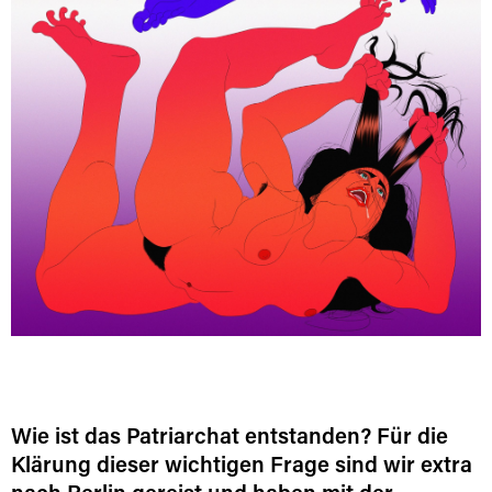
Wie ist das Patriarchat entstanden? Für die
Klärung dieser wichtigen Frage sind wir extra