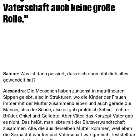
Vaterschaft auch keine große
Rolle.”
Sabine
: Was ist dann passiert, dass sich dann plötzlich alles
gewandelt hat?
Alexandra
: Die Menschen haben zunächst in matrilinearen
Sippen gelebt, also in Strukturen, wo die Kinder der Frauen
immer mit der Mutter zusammenbleiben und auch gerade die
Männer, also die Söhne, also es gab praktisch Söhne, Töchter,
Brüder, Onkel und Geliebte. Aber Väter, das Konzept Vater gab
es nicht. Das heißt, man lebte mit der Blutsverwandtschaft
zusammen. Alle, die aus derselben Mutter kommen, weil eben
die Sexualität war frei und Vaterschaft war gar nicht feststellbar