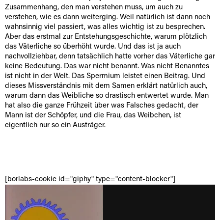
Zusammenhang, den man verstehen muss, um auch zu
verstehen, wie es dann weiterging. Weil natürlich ist dann noch
wahnsinnig viel passiert, was alles wichtig ist zu besprechen.
Aber das erstmal zur Entstehungsgeschichte, warum plötzlich
das Väterliche so überhöht wurde. Und das ist ja auch
nachvollziehbar, denn tatsächlich hatte vorher das Väterliche gar
keine Bedeutung. Das war nicht benannt. Was nicht Benanntes
ist nicht in der Welt. Das Spermium leistet einen Beitrag. Und
dieses Missverständnis mit dem Samen erklärt natürlich auch,
warum dann das Weibliche so drastisch entwertet wurde. Man
hat also die ganze Frühzeit über was Falsches gedacht, der
Mann ist der Schöpfer, und die Frau, das Weibchen, ist
eigentlich nur so ein Austräger.
[borlabs-cookie id="giphy" type="content-blocker"]