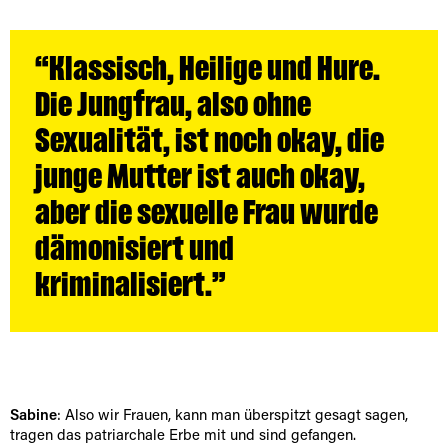
“Klassisch, Heilige und Hure.
Die Jungfrau, also ohne
Sexualität, ist noch okay, die
junge Mutter ist auch okay,
aber die sexuelle Frau wurde
dämonisiert und
kriminalisiert.”
Sabine
: Also wir Frauen, kann man überspitzt gesagt sagen,
tragen das patriarchale Erbe mit und sind gefangen.