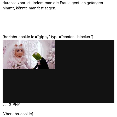
durchsetzbar ist, indem man die Frau eigentlich gefangen
nimmt, könnte man fast sagen.
[borlabs-cookie id="giphy" type="content-blocker"]
via GIPHY
[/borlabs-cookie]