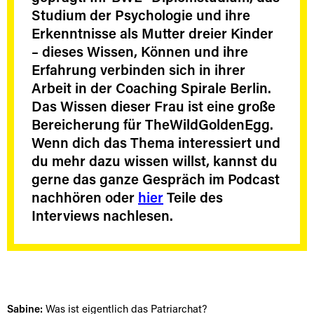
Studium der Psychologie und ihre
Erkenntnisse als Mutter dreier Kinder
– dieses Wissen, Können und ihre
Erfahrung verbinden sich in ihrer
Arbeit in der Coaching Spirale Berlin.
Das Wissen dieser Frau ist eine große
Bereicherung für TheWildGoldenEgg.
Wenn dich das Thema interessiert und
du mehr dazu wissen willst, kannst du
gerne das ganze Gespräch im Podcast
nachhören oder
hier
Teile des
Interviews nachlesen.
Sabine:
Was ist eigentlich das Patriarchat?