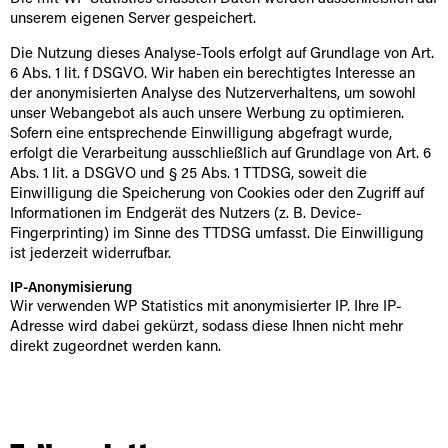
unserem eigenen Server gespeichert.
Die Nutzung dieses Analyse-Tools erfolgt auf Grundlage von Art.
6 Abs. 1 lit. f DSGVO. Wir haben ein berechtigtes Interesse an
der anonymisierten Analyse des Nutzerverhaltens, um sowohl
unser Webangebot als auch unsere Werbung zu optimieren.
Sofern eine entsprechende Einwilligung abgefragt wurde,
erfolgt die Verarbeitung ausschließlich auf Grundlage von Art. 6
Abs. 1 lit. a DSGVO und § 25 Abs. 1 TTDSG, soweit die
Einwilligung die Speicherung von Cookies oder den Zugriff auf
Informationen im Endgerät des Nutzers (z. B. Device-
Fingerprinting) im Sinne des TTDSG umfasst. Die Einwilligung
ist jederzeit widerrufbar.
IP-Anonymisierung
Wir verwenden WP Statistics mit anonymisierter IP. Ihre IP-
Adresse wird dabei gekürzt, sodass diese Ihnen nicht mehr
direkt zugeordnet werden kann.