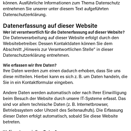
können. Ausführliche Informationen zum Thema Datenschutz
entnehmen Sie unserer unter diesem Text aufgeführten
Datenschutzerklärung.
Datenerfassung auf dieser Website
Wer ist verantwortlich für die Datenerfassung auf dieser Website?
Die Datenverarbeitung auf dieser Website erfolgt durch den
Websitebetreiber. Dessen Kontaktdaten können Sie dem
Abschnitt „Hinweis zur Verantwortlichen Stelle“ in dieser
Datenschutzerklärung entnehmen.
Wie erfassen wir Ihre Daten?
Ihre Daten werden zum einen dadurch erhoben, dass Sie uns
diese mitteilen. Hierbei kann es sich z. B. um Daten handeln, die
Sie in ein Kontaktformular eingeben.
Andere Daten werden automatisch oder nach Ihrer Einwilligung
beim Besuch der Website durch unsere IT-Systeme erfasst. Das
sind vor allem technische Daten (z. B. Internetbrowser,
Betriebssystem oder Uhrzeit des Seitenaufrufs). Die Erfassung
dieser Daten erfolgt automatisch, sobald Sie diese Website
betreten.