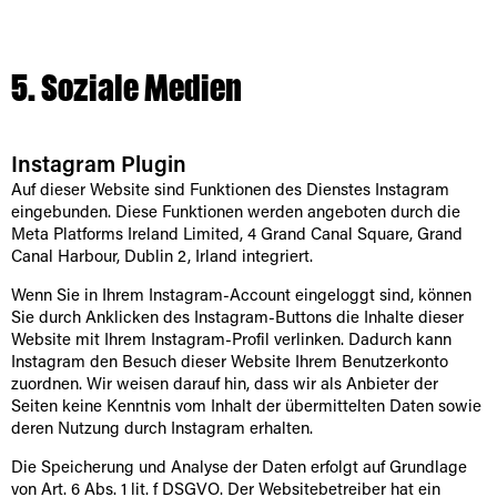
5. Soziale Medien
Instagram Plugin
Auf dieser Website sind Funktionen des Dienstes Instagram
eingebunden. Diese Funktionen werden angeboten durch die
Meta Platforms Ireland Limited, 4 Grand Canal Square, Grand
Canal Harbour, Dublin 2, Irland integriert.
Wenn Sie in Ihrem Instagram-Account eingeloggt sind, können
Sie durch Anklicken des Instagram-Buttons die Inhalte dieser
Website mit Ihrem Instagram-Profil verlinken. Dadurch kann
Instagram den Besuch dieser Website Ihrem Benutzerkonto
zuordnen. Wir weisen darauf hin, dass wir als Anbieter der
Seiten keine Kenntnis vom Inhalt der übermittelten Daten sowie
deren Nutzung durch Instagram erhalten.
Die Speicherung und Analyse der Daten erfolgt auf Grundlage
von Art. 6 Abs. 1 lit. f DSGVO. Der Websitebetreiber hat ein