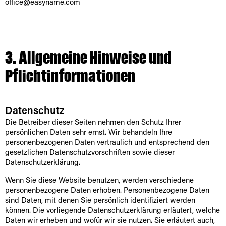
office@easyname.com
3. Allgemeine Hinweise und
Pflicht­informationen
Datenschutz
Die Betreiber dieser Seiten nehmen den Schutz Ihrer
persönlichen Daten sehr ernst. Wir behandeln Ihre
personenbezogenen Daten vertraulich und entsprechend den
gesetzlichen Datenschutzvorschriften sowie dieser
Datenschutzerklärung.
Wenn Sie diese Website benutzen, werden verschiedene
personenbezogene Daten erhoben. Personenbezogene Daten
sind Daten, mit denen Sie persönlich identifiziert werden
können. Die vorliegende Datenschutzerklärung erläutert, welche
Daten wir erheben und wofür wir sie nutzen. Sie erläutert auch,