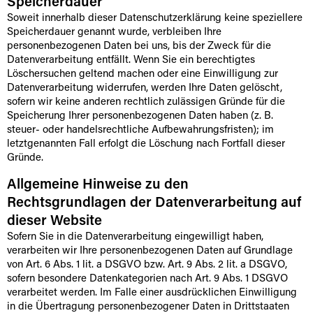
Speicherdauer
Soweit innerhalb dieser Datenschutzerklärung keine speziellere
Speicherdauer genannt wurde, verbleiben Ihre
personenbezogenen Daten bei uns, bis der Zweck für die
Datenverarbeitung entfällt. Wenn Sie ein berechtigtes
Löschersuchen geltend machen oder eine Einwilligung zur
Datenverarbeitung widerrufen, werden Ihre Daten gelöscht,
sofern wir keine anderen rechtlich zulässigen Gründe für die
Speicherung Ihrer personenbezogenen Daten haben (z. B.
steuer- oder handelsrechtliche Aufbewahrungsfristen); im
letztgenannten Fall erfolgt die Löschung nach Fortfall dieser
Gründe.
Allgemeine Hinweise zu den
Rechtsgrundlagen der Datenverarbeitung auf
dieser Website
Sofern Sie in die Datenverarbeitung eingewilligt haben,
verarbeiten wir Ihre personenbezogenen Daten auf Grundlage
von Art. 6 Abs. 1 lit. a DSGVO bzw. Art. 9 Abs. 2 lit. a DSGVO,
sofern besondere Datenkategorien nach Art. 9 Abs. 1 DSGVO
verarbeitet werden. Im Falle einer ausdrücklichen Einwilligung
in die Übertragung personenbezogener Daten in Drittstaaten