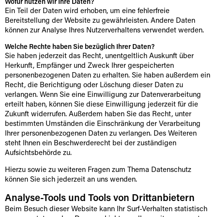
Wofür nutzen wir Ihre Daten?
Ein Teil der Daten wird erhoben, um eine fehlerfreie
Bereitstellung der Website zu gewährleisten. Andere Daten
können zur Analyse Ihres Nutzerverhaltens verwendet werden.
Welche Rechte haben Sie bezüglich Ihrer Daten?
Sie haben jederzeit das Recht, unentgeltlich Auskunft über
Herkunft, Empfänger und Zweck Ihrer gespeicherten
personenbezogenen Daten zu erhalten. Sie haben außerdem ein
Recht, die Berichtigung oder Löschung dieser Daten zu
verlangen. Wenn Sie eine Einwilligung zur Datenverarbeitung
erteilt haben, können Sie diese Einwilligung jederzeit für die
Zukunft widerrufen. Außerdem haben Sie das Recht, unter
bestimmten Umständen die Einschränkung der Verarbeitung
Ihrer personenbezogenen Daten zu verlangen. Des Weiteren
steht Ihnen ein Beschwerderecht bei der zuständigen
Aufsichtsbehörde zu.
Hierzu sowie zu weiteren Fragen zum Thema Datenschutz
können Sie sich jederzeit an uns wenden.
Analyse-Tools und Tools von Dritt­anbietern
Beim Besuch dieser Website kann Ihr Surf-Verhalten statistisch