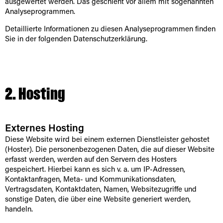
ausgewertet werden. Das geschieht vor allem mit sogenannten
Analyseprogrammen.
Detaillierte Informationen zu diesen Analyseprogrammen finden
Sie in der folgenden Datenschutzerklärung.
2. Hosting
Externes Hosting
Diese Website wird bei einem externen Dienstleister gehostet
(Hoster). Die personenbezogenen Daten, die auf dieser Website
erfasst werden, werden auf den Servern des Hosters
gespeichert. Hierbei kann es sich v. a. um IP-Adressen,
Kontaktanfragen, Meta- und Kommunikationsdaten,
Vertragsdaten, Kontaktdaten, Namen, Websitezugriffe und
sonstige Daten, die über eine Website generiert werden,
handeln.