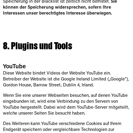
Speicherung in der Blacklist ist zeitlich nicht befristet.
Sie
können der Speicherung widersprechen, sofern Ihre
Interessen unser berechtigtes Interesse überwiegen.
8. Plugins und Tools
YouTube
Diese Website bindet Videos der Website YouTube ein.
Betreiber der Website ist die Google Ireland Limited („Google“),
Gordon House, Barrow Street, Dublin 4, Irland.
Wenn Sie eine unserer Webseiten besuchen, auf denen YouTube
eingebunden ist, wird eine Verbindung zu den Servern von
YouTube hergestellt. Dabei wird dem YouTube-Server mitgeteilt,
welche unserer Seiten Sie besucht haben.
Des Weiteren kann YouTube verschiedene Cookies auf Ihrem
Endgerät speichern oder vergleichbare Technologien zur