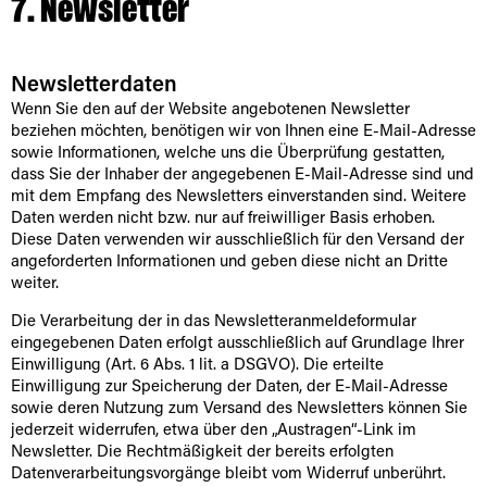
7. Newsletter
Newsletter­daten
Wenn Sie den auf der Website angebotenen Newsletter
beziehen möchten, benötigen wir von Ihnen eine E-Mail-Adresse
sowie Informationen, welche uns die Überprüfung gestatten,
dass Sie der Inhaber der angegebenen E-Mail-Adresse sind und
mit dem Empfang des Newsletters einverstanden sind. Weitere
Daten werden nicht bzw. nur auf freiwilliger Basis erhoben.
Diese Daten verwenden wir ausschließlich für den Versand der
angeforderten Informationen und geben diese nicht an Dritte
weiter.
Die Verarbeitung der in das Newsletteranmeldeformular
eingegebenen Daten erfolgt ausschließlich auf Grundlage Ihrer
Einwilligung (Art. 6 Abs. 1 lit. a DSGVO). Die erteilte
Einwilligung zur Speicherung der Daten, der E-Mail-Adresse
sowie deren Nutzung zum Versand des Newsletters können Sie
jederzeit widerrufen, etwa über den „Austragen“-Link im
Newsletter. Die Rechtmäßigkeit der bereits erfolgten
Datenverarbeitungsvorgänge bleibt vom Widerruf unberührt.