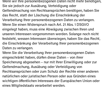
Wenn wir Ihre personenbezogenen Daten nicht mehr benötigen,
Sie sie jedoch zur Ausübung, Verteidigung oder
Geltendmachung von Rechtsansprüchen benötigen, haben Sie
das Recht, statt der Löschung die Einschränkung der
Verarbeitung Ihrer personenbezogenen Daten zu verlangen.
Wenn Sie einen Widerspruch nach Art. 21 Abs. 1 DSGVO
eingelegt haben, muss eine Abwägung zwischen Ihren und
unseren Interessen vorgenommen werden. Solange noch nicht
feststeht, wessen Interessen überwiegen, haben Sie das Recht,
die Einschränkung der Verarbeitung Ihrer personenbezogenen
Daten zu verlangen.
Wenn Sie die Verarbeitung Ihrer personenbezogenen Daten
eingeschränkt haben, dürfen diese Daten – von ihrer
Speicherung abgesehen – nur mit Ihrer Einwilligung oder zur
Geltendmachung, Ausübung oder Verteidigung von
Rechtsansprüchen oder zum Schutz der Rechte einer anderen
natürlichen oder juristischen Person oder aus Gründen eines
wichtigen öffentlichen Interesses der Europäischen Union oder
eines Mitgliedstaats verarbeitet werden.