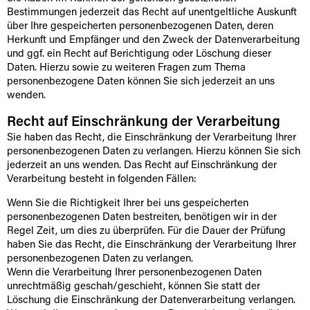
Bestimmungen jederzeit das Recht auf unentgeltliche Auskunft
über Ihre gespeicherten personenbezogenen Daten, deren
Herkunft und Empfänger und den Zweck der Datenverarbeitung
und ggf. ein Recht auf Berichtigung oder Löschung dieser
Daten. Hierzu sowie zu weiteren Fragen zum Thema
personenbezogene Daten können Sie sich jederzeit an uns
wenden.
Recht auf Einschränkung der Verarbeitung
Sie haben das Recht, die Einschränkung der Verarbeitung Ihrer
personenbezogenen Daten zu verlangen. Hierzu können Sie sich
jederzeit an uns wenden. Das Recht auf Einschränkung der
Verarbeitung besteht in folgenden Fällen:
Wenn Sie die Richtigkeit Ihrer bei uns gespeicherten
personenbezogenen Daten bestreiten, benötigen wir in der
Regel Zeit, um dies zu überprüfen. Für die Dauer der Prüfung
haben Sie das Recht, die Einschränkung der Verarbeitung Ihrer
personenbezogenen Daten zu verlangen.
Wenn die Verarbeitung Ihrer personenbezogenen Daten
unrechtmäßig geschah/geschieht, können Sie statt der
Löschung die Einschränkung der Datenverarbeitung verlangen.