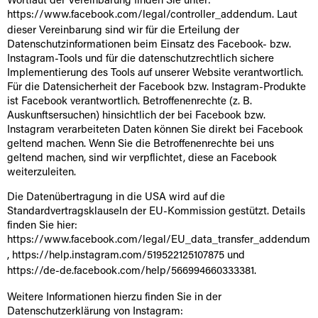
Wortlaut der Vereinbarung finden Sie unter:
https://www.facebook.com/legal/controller_addendum
. Laut
dieser Vereinbarung sind wir für die Erteilung der
Datenschutzinformationen beim Einsatz des Facebook- bzw.
Instagram-Tools und für die datenschutzrechtlich sichere
Implementierung des Tools auf unserer Website verantwortlich.
Für die Datensicherheit der Facebook bzw. Instagram-Produkte
ist Facebook verantwortlich. Betroffenenrechte (z. B.
Auskunftsersuchen) hinsichtlich der bei Facebook bzw.
Instagram verarbeiteten Daten können Sie direkt bei Facebook
geltend machen. Wenn Sie die Betroffenenrechte bei uns
geltend machen, sind wir verpflichtet, diese an Facebook
weiterzuleiten.
Die Datenübertragung in die USA wird auf die
Standardvertragsklauseln der EU-Kommission gestützt. Details
finden Sie hier:
https://www.facebook.com/legal/EU_data_transfer_addendum
,
https://help.instagram.com/519522125107875
und
https://de-de.facebook.com/help/566994660333381
.
Weitere Informationen hierzu finden Sie in der
Datenschutzerklärung von Instagram: