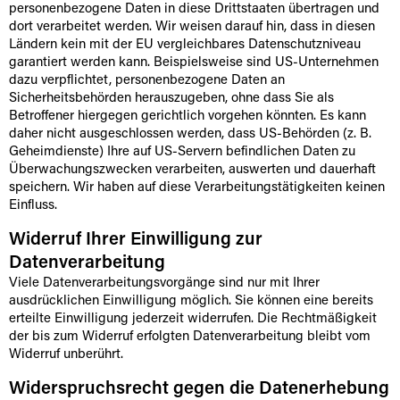
personenbezogene Daten in diese Drittstaaten übertragen und
dort verarbeitet werden. Wir weisen darauf hin, dass in diesen
Ländern kein mit der EU vergleichbares Datenschutzniveau
garantiert werden kann. Beispielsweise sind US-Unternehmen
dazu verpflichtet, personenbezogene Daten an
Sicherheitsbehörden herauszugeben, ohne dass Sie als
Betroffener hiergegen gerichtlich vorgehen könnten. Es kann
daher nicht ausgeschlossen werden, dass US-Behörden (z. B.
Geheimdienste) Ihre auf US-Servern befindlichen Daten zu
Überwachungszwecken verarbeiten, auswerten und dauerhaft
speichern. Wir haben auf diese Verarbeitungstätigkeiten keinen
Einfluss.
Widerruf Ihrer Einwilligung zur
Datenverarbeitung
Viele Datenverarbeitungsvorgänge sind nur mit Ihrer
ausdrücklichen Einwilligung möglich. Sie können eine bereits
erteilte Einwilligung jederzeit widerrufen. Die Rechtmäßigkeit
der bis zum Widerruf erfolgten Datenverarbeitung bleibt vom
Widerruf unberührt.
Widerspruchsrecht gegen die Datenerhebung