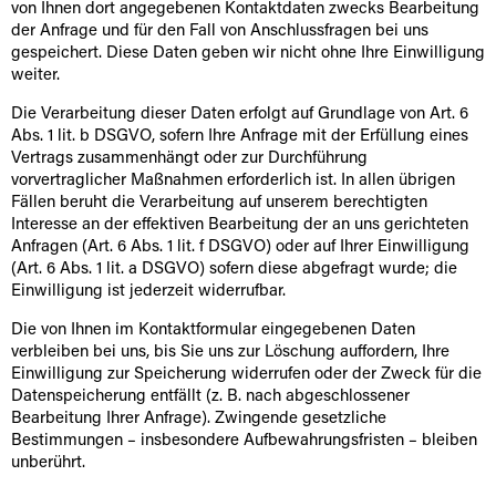
von Ihnen dort angegebenen Kontaktdaten zwecks Bearbeitung
der Anfrage und für den Fall von Anschlussfragen bei uns
gespeichert. Diese Daten geben wir nicht ohne Ihre Einwilligung
weiter.
Die Verarbeitung dieser Daten erfolgt auf Grundlage von Art. 6
Abs. 1 lit. b DSGVO, sofern Ihre Anfrage mit der Erfüllung eines
Vertrags zusammenhängt oder zur Durchführung
vorvertraglicher Maßnahmen erforderlich ist. In allen übrigen
Fällen beruht die Verarbeitung auf unserem berechtigten
Interesse an der effektiven Bearbeitung der an uns gerichteten
Anfragen (Art. 6 Abs. 1 lit. f DSGVO) oder auf Ihrer Einwilligung
(Art. 6 Abs. 1 lit. a DSGVO) sofern diese abgefragt wurde; die
Einwilligung ist jederzeit widerrufbar.
Die von Ihnen im Kontaktformular eingegebenen Daten
verbleiben bei uns, bis Sie uns zur Löschung auffordern, Ihre
Einwilligung zur Speicherung widerrufen oder der Zweck für die
Datenspeicherung entfällt (z. B. nach abgeschlossener
Bearbeitung Ihrer Anfrage). Zwingende gesetzliche
Bestimmungen – insbesondere Aufbewahrungsfristen – bleiben
unberührt.