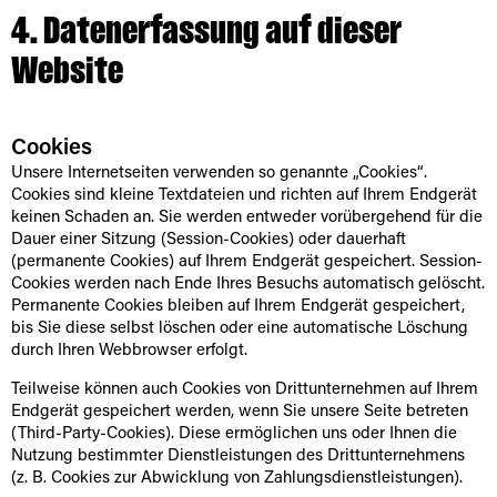
4. Datenerfassung auf dieser
Website
Cookies
Unsere Internetseiten verwenden so genannte „Cookies“.
Cookies sind kleine Textdateien und richten auf Ihrem Endgerät
keinen Schaden an. Sie werden entweder vorübergehend für die
Dauer einer Sitzung (Session-Cookies) oder dauerhaft
(permanente Cookies) auf Ihrem Endgerät gespeichert. Session-
Cookies werden nach Ende Ihres Besuchs automatisch gelöscht.
Permanente Cookies bleiben auf Ihrem Endgerät gespeichert,
bis Sie diese selbst löschen oder eine automatische Löschung
durch Ihren Webbrowser erfolgt.
Teilweise können auch Cookies von Drittunternehmen auf Ihrem
Endgerät gespeichert werden, wenn Sie unsere Seite betreten
(Third-Party-Cookies). Diese ermöglichen uns oder Ihnen die
Nutzung bestimmter Dienstleistungen des Drittunternehmens
(z. B. Cookies zur Abwicklung von Zahlungsdienstleistungen).