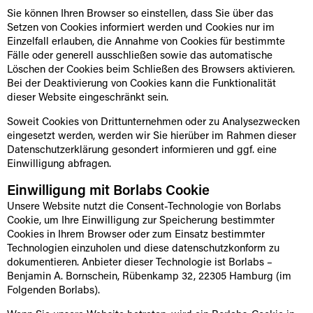
Sie können Ihren Browser so einstellen, dass Sie über das
Setzen von Cookies informiert werden und Cookies nur im
Einzelfall erlauben, die Annahme von Cookies für bestimmte
Fälle oder generell ausschließen sowie das automatische
Löschen der Cookies beim Schließen des Browsers aktivieren.
Bei der Deaktivierung von Cookies kann die Funktionalität
dieser Website eingeschränkt sein.
Soweit Cookies von Drittunternehmen oder zu Analysezwecken
eingesetzt werden, werden wir Sie hierüber im Rahmen dieser
Datenschutzerklärung gesondert informieren und ggf. eine
Einwilligung abfragen.
Einwilligung mit Borlabs Cookie
Unsere Website nutzt die Consent-Technologie von Borlabs
Cookie, um Ihre Einwilligung zur Speicherung bestimmter
Cookies in Ihrem Browser oder zum Einsatz bestimmter
Technologien einzuholen und diese datenschutzkonform zu
dokumentieren. Anbieter dieser Technologie ist Borlabs –
Benjamin A. Bornschein, Rübenkamp 32, 22305 Hamburg (im
Folgenden Borlabs).