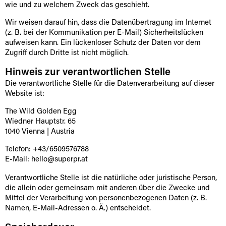
wie und zu welchem Zweck das geschieht.
Wir weisen darauf hin, dass die Datenübertragung im Internet
(z. B. bei der Kommunikation per E-Mail) Sicherheitslücken
aufweisen kann. Ein lückenloser Schutz der Daten vor dem
Zugriff durch Dritte ist nicht möglich.
Hinweis zur verantwortlichen Stelle
Die verantwortliche Stelle für die Datenverarbeitung auf dieser
Website ist:
The Wild Golden Egg
Wiedner Hauptstr. 65
1040 Vienna | Austria
Telefon: +43/6509576788
E-Mail:
hello@superpr.at
Verantwortliche Stelle ist die natürliche oder juristische Person,
die allein oder gemeinsam mit anderen über die Zwecke und
Mittel der Verarbeitung von personenbezogenen Daten (z. B.
Namen, E-Mail-Adressen o. Ä.) entscheidet.