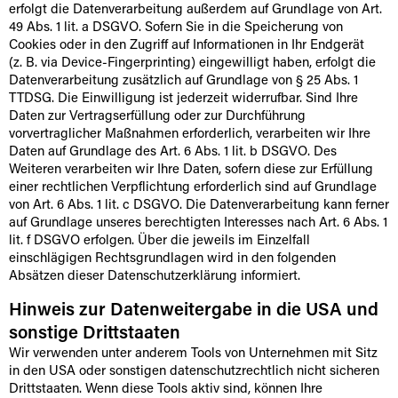
erfolgt die Datenverarbeitung außerdem auf Grundlage von Art.
49 Abs. 1 lit. a DSGVO. Sofern Sie in die Speicherung von
Cookies oder in den Zugriff auf Informationen in Ihr Endgerät
(z. B. via Device-Fingerprinting) eingewilligt haben, erfolgt die
Datenverarbeitung zusätzlich auf Grundlage von § 25 Abs. 1
TTDSG. Die Einwilligung ist jederzeit widerrufbar. Sind Ihre
Daten zur Vertragserfüllung oder zur Durchführung
vorvertraglicher Maßnahmen erforderlich, verarbeiten wir Ihre
Daten auf Grundlage des Art. 6 Abs. 1 lit. b DSGVO. Des
Weiteren verarbeiten wir Ihre Daten, sofern diese zur Erfüllung
einer rechtlichen Verpflichtung erforderlich sind auf Grundlage
von Art. 6 Abs. 1 lit. c DSGVO. Die Datenverarbeitung kann ferner
auf Grundlage unseres berechtigten Interesses nach Art. 6 Abs. 1
lit. f DSGVO erfolgen. Über die jeweils im Einzelfall
einschlägigen Rechtsgrundlagen wird in den folgenden
Absätzen dieser Datenschutzerklärung informiert.
Hinweis zur Datenweitergabe in die USA und
sonstige Drittstaaten
Wir verwenden unter anderem Tools von Unternehmen mit Sitz
in den USA oder sonstigen datenschutzrechtlich nicht sicheren
Drittstaaten. Wenn diese Tools aktiv sind, können Ihre