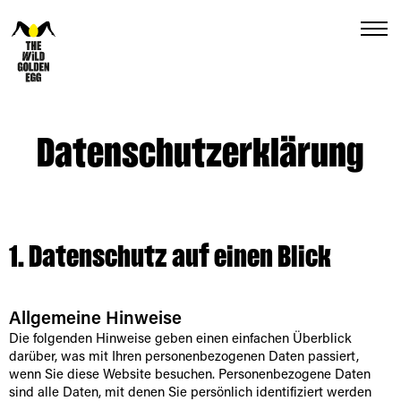
Menu
Datenschutz­erklärung
1. Datenschutz auf einen Blick
Allgemeine Hinweise
Die folgenden Hinweise geben einen einfachen Überblick
darüber, was mit Ihren personenbezogenen Daten passiert,
wenn Sie diese Website besuchen. Personenbezogene Daten
sind alle Daten, mit denen Sie persönlich identifiziert werden