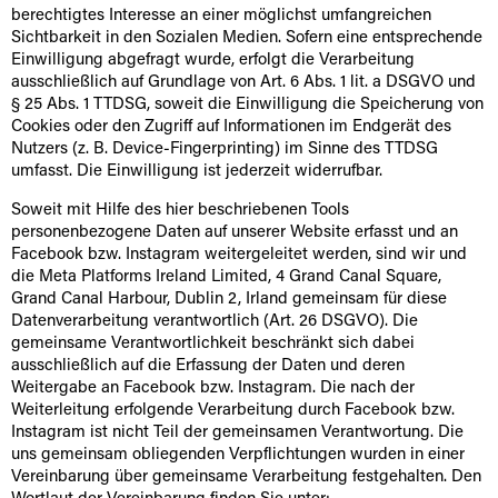
berechtigtes Interesse an einer möglichst umfangreichen
Sichtbarkeit in den Sozialen Medien. Sofern eine entsprechende
Einwilligung abgefragt wurde, erfolgt die Verarbeitung
ausschließlich auf Grundlage von Art. 6 Abs. 1 lit. a DSGVO und
§ 25 Abs. 1 TTDSG, soweit die Einwilligung die Speicherung von
Cookies oder den Zugriff auf Informationen im Endgerät des
Nutzers (z. B. Device-Fingerprinting) im Sinne des TTDSG
umfasst. Die Einwilligung ist jederzeit widerrufbar.
Soweit mit Hilfe des hier beschriebenen Tools
personenbezogene Daten auf unserer Website erfasst und an
Facebook bzw. Instagram weitergeleitet werden, sind wir und
die Meta Platforms Ireland Limited, 4 Grand Canal Square,
Grand Canal Harbour, Dublin 2, Irland gemeinsam für diese
Datenverarbeitung verantwortlich (Art. 26 DSGVO). Die
gemeinsame Verantwortlichkeit beschränkt sich dabei
ausschließlich auf die Erfassung der Daten und deren
Weitergabe an Facebook bzw. Instagram. Die nach der
Weiterleitung erfolgende Verarbeitung durch Facebook bzw.
Instagram ist nicht Teil der gemeinsamen Verantwortung. Die
uns gemeinsam obliegenden Verpflichtungen wurden in einer
Vereinbarung über gemeinsame Verarbeitung festgehalten. Den