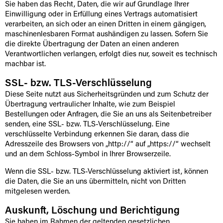
Sie haben das Recht, Daten, die wir auf Grundlage Ihrer
Einwilligung oder in Erfüllung eines Vertrags automatisiert
verarbeiten, an sich oder an einen Dritten in einem gängigen,
maschinenlesbaren Format aushändigen zu lassen. Sofern Sie
die direkte Übertragung der Daten an einen anderen
Verantwortlichen verlangen, erfolgt dies nur, soweit es technisch
machbar ist.
SSL- bzw. TLS-Verschlüsselung
Diese Seite nutzt aus Sicherheitsgründen und zum Schutz der
Übertragung vertraulicher Inhalte, wie zum Beispiel
Bestellungen oder Anfragen, die Sie an uns als Seitenbetreiber
senden, eine SSL- bzw. TLS-Verschlüsselung. Eine
verschlüsselte Verbindung erkennen Sie daran, dass die
Adresszeile des Browsers von „http://“ auf „https://“ wechselt
und an dem Schloss-Symbol in Ihrer Browserzeile.
Wenn die SSL- bzw. TLS-Verschlüsselung aktiviert ist, können
die Daten, die Sie an uns übermitteln, nicht von Dritten
mitgelesen werden.
Auskunft, Löschung und Berichtigung
Sie haben im Rahmen der geltenden gesetzlichen