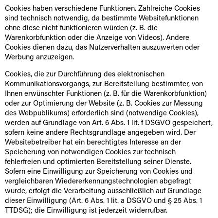
Cookies haben verschiedene Funktionen. Zahlreiche Cookies
sind technisch notwendig, da bestimmte Websitefunktionen
ohne diese nicht funktionieren würden (z. B. die
Warenkorbfunktion oder die Anzeige von Videos). Andere
Cookies dienen dazu, das Nutzerverhalten auszuwerten oder
Werbung anzuzeigen.
Cookies, die zur Durchführung des elektronischen
Kommunikationsvorgangs, zur Bereitstellung bestimmter, von
Ihnen erwünschter Funktionen (z. B. für die Warenkorbfunktion)
oder zur Optimierung der Website (z. B. Cookies zur Messung
des Webpublikums) erforderlich sind (notwendige Cookies),
werden auf Grundlage von Art. 6 Abs. 1 lit. f DSGVO gespeichert,
sofern keine andere Rechtsgrundlage angegeben wird. Der
Websitebetreiber hat ein berechtigtes Interesse an der
Speicherung von notwendigen Cookies zur technisch
fehlerfreien und optimierten Bereitstellung seiner Dienste.
Sofern eine Einwilligung zur Speicherung von Cookies und
vergleichbaren Wiedererkennungstechnologien abgefragt
wurde, erfolgt die Verarbeitung ausschließlich auf Grundlage
dieser Einwilligung (Art. 6 Abs. 1 lit. a DSGVO und § 25 Abs. 1
TTDSG); die Einwilligung ist jederzeit widerrufbar.