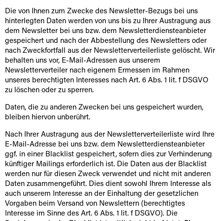
Die von Ihnen zum Zwecke des Newsletter-Bezugs bei uns
hinterlegten Daten werden von uns bis zu Ihrer Austragung aus
dem Newsletter bei uns bzw. dem Newsletterdiensteanbieter
gespeichert und nach der Abbestellung des Newsletters oder
nach Zweckfortfall aus der Newsletterverteilerliste gelöscht. Wir
behalten uns vor, E-Mail-Adressen aus unserem
Newsletterverteiler nach eigenem Ermessen im Rahmen
unseres berechtigten Interesses nach Art. 6 Abs. 1 lit. f DSGVO
zu löschen oder zu sperren.
Daten, die zu anderen Zwecken bei uns gespeichert wurden,
bleiben hiervon unberührt.
Nach Ihrer Austragung aus der Newsletterverteilerliste wird Ihre
E-Mail-Adresse bei uns bzw. dem Newsletterdiensteanbieter
ggf. in einer Blacklist gespeichert, sofern dies zur Verhinderung
künftiger Mailings erforderlich ist. Die Daten aus der Blacklist
werden nur für diesen Zweck verwendet und nicht mit anderen
Daten zusammengeführt. Dies dient sowohl Ihrem Interesse als
auch unserem Interesse an der Einhaltung der gesetzlichen
Vorgaben beim Versand von Newslettern (berechtigtes
Interesse im Sinne des Art. 6 Abs. 1 lit. f DSGVO). Die