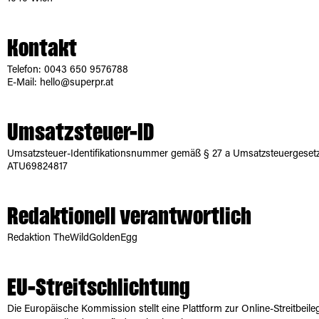
Kontakt
Telefon: 0043 650 9576788
E-Mail: hello@superpr.at
Umsatzsteuer-ID
Umsatzsteuer-Identifikationsnummer gemäß § 27 a Umsatzsteuergeset
ATU69824817
Redaktionell verantwortlich
Redaktion TheWildGoldenEgg
EU-Streitschlichtung
Die Europäische Kommission stellt eine Plattform zur Online-Streitbeil