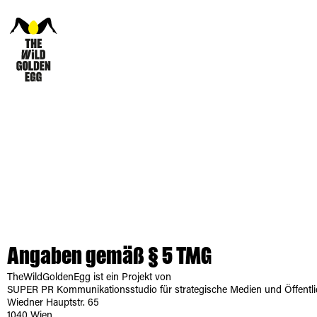
Angaben gemäß § 5 TMG
TheWildGoldenEgg ist ein Projekt von
SUPER PR Kommunikationsstudio für strategische Medien und Öffentlich
Wiedner Hauptstr. 65
1040 Wien