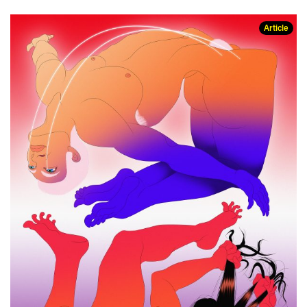
Article