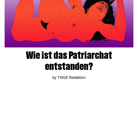
Wie ist das Patriarchat
entstanden?
by TWGE Redaktion