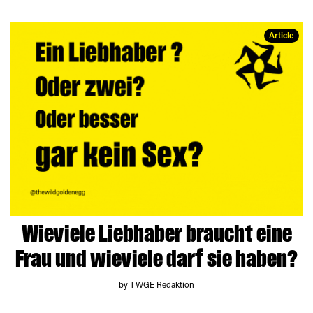
Article
Wieviele Liebhaber braucht eine
Frau und wieviele darf sie haben?
by TWGE Redaktion