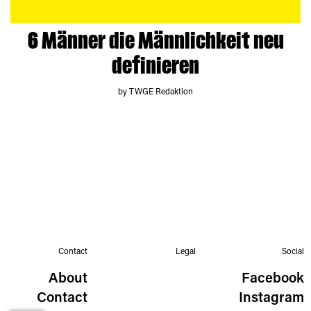
6 Männer die Männlichkeit neu
definieren
by TWGE Redaktion
Contact
Legal
Social
About
Facebook
Contact
Instagram