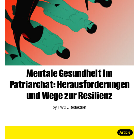
Mentale Gesundheit im
Patriarchat: Herausforderungen
und Wege zur Resilienz
by TWGE Redaktion
Article