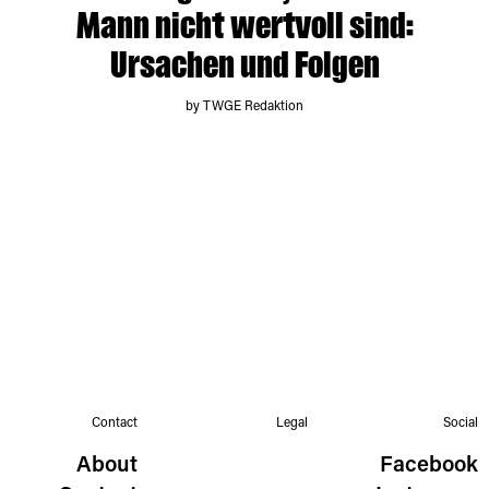
Mann nicht wertvoll sind:
Ursachen und Folgen
by TWGE Redaktion
Contact
Legal
Social
About
Facebook