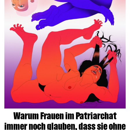
Warum Frauen im Patriarchat
immer noch glauben, dass sie ohne