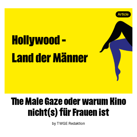
Article
The Male Gaze oder warum Kino
nicht(s) für Frauen ist
by TWGE Redaktion