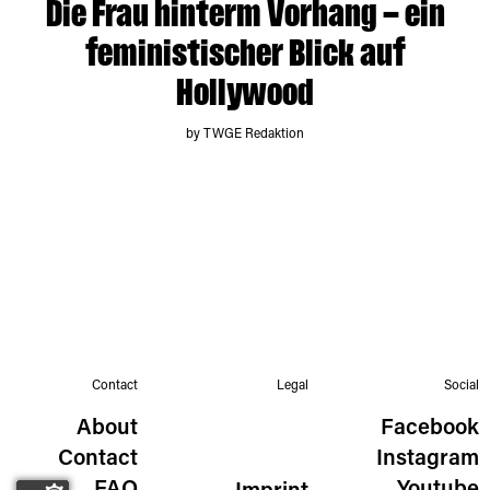
Die Frau hinterm Vorhang – ein
feministischer Blick auf
Hollywood
by TWGE Redaktion
Contact
Legal
Social
About
Facebook
Contact
Instagram