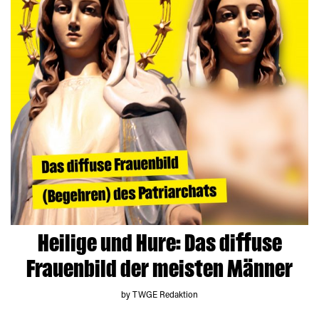
Heilige und Hure: Das diffuse
Frauenbild der meisten Männer
by TWGE Redaktion