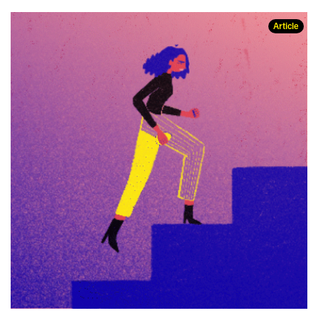
Article