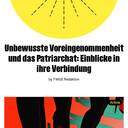
Unbewusste Voreingenommenheit
und das Patriarchat: Einblicke in
ihre Verbindung
by TWGE Redaktion
Article