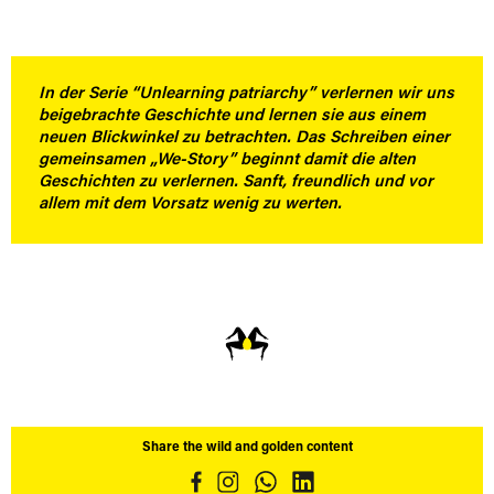
In der Serie “Unlearning patriarchy” verlernen wir uns
beigebrachte Geschichte und lernen sie aus einem
neuen Blickwinkel zu betrachten. Das Schreiben einer
gemeinsamen „We-Story” beginnt damit die alten
Geschichten zu verlernen. Sanft, freundlich und vor
allem mit dem Vorsatz wenig zu werten.
Share the wild and golden content