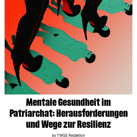
Mentale Gesundheit im
Patriarchat: Herausforderungen
und Wege zur Resilienz
by TWGE Redaktion