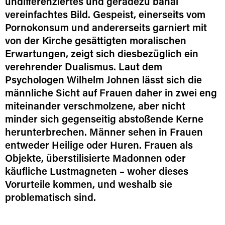
undifferenziertes und geradezu banal
vereinfachtes Bild. Gespeist, einerseits vom
Pornokonsum und andererseits garniert mit
von der Kirche gesättigten moralischen
Erwartungen, zeigt sich diesbezüglich ein
verehrender Dualismus. Laut dem
Psychologen Wilhelm Johnen lässt sich die
männliche Sicht auf Frauen daher in zwei eng
miteinander verschmolzene, aber nicht
minder sich gegenseitig abstoßende Kerne
herunterbrechen. Männer sehen in Frauen
entweder Heilige oder Huren. Frauen als
Objekte, überstilisierte Madonnen oder
käufliche Lustmagneten – woher dieses
Vorurteile kommen, und weshalb sie
problematisch sind.