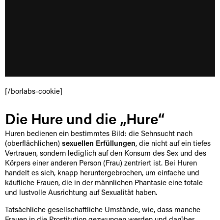
[/borlabs-cookie]
Die Hure und die „Hure“
Huren bedienen ein bestimmtes Bild: die Sehnsucht nach
(oberflächlichen)
sexuellen Erfüllungen
, die nicht auf ein tiefes
Vertrauen, sondern lediglich auf den Konsum des Sex und des
Körpers einer anderen Person (Frau) zentriert ist. Bei Huren
handelt es sich, knapp heruntergebrochen, um einfache und
käufliche Frauen, die in der männlichen Phantasie eine totale
und lustvolle Ausrichtung auf Sexualität haben.
Tatsächliche gesellschaftliche Umstände, wie, dass manche