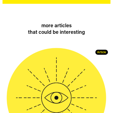
more articles
that could be interesting
Article