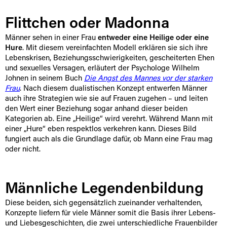
Flittchen oder Madonna
Männer sehen in einer Frau
entweder eine Heilige oder eine
Hure
. Mit diesem vereinfachten Modell erklären sie sich ihre
Lebenskrisen, Beziehungsschwierigkeiten, gescheiterten Ehen
und sexuelles Versagen, erläutert der Psychologe Wilhelm
Johnen in seinem Buch
Die Angst des Mannes vor der starken
Frau
. Nach diesem dualistischen Konzept entwerfen Männer
auch ihre Strategien wie sie auf Frauen zugehen – und leiten
den Wert einer Beziehung sogar anhand dieser beiden
Kategorien ab. Eine „Heilige“ wird verehrt. Während Mann mit
einer „Hure“ eben respektlos verkehren kann. Dieses Bild
fungiert auch als die Grundlage dafür, ob Mann eine Frau mag
oder nicht.
Männliche Legendenbildung
Diese beiden, sich gegensätzlich zueinander verhaltenden,
Konzepte liefern für viele Männer somit die Basis ihrer Lebens-
und Liebesgeschichten, die zwei unterschiedliche Frauenbilder