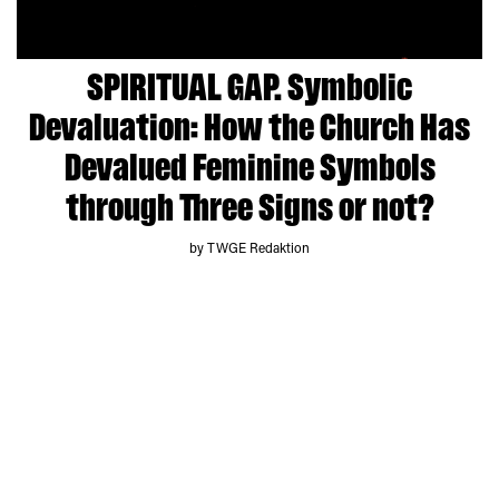
SPIRITUAL GAP. Symbolic
Devaluation: How the Church Has
Devalued Feminine Symbols
through Three Signs or not?
by TWGE Redaktion