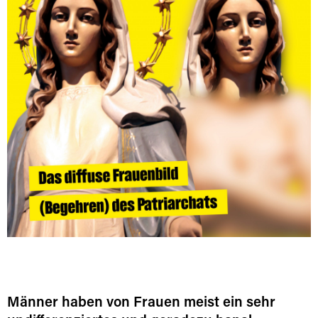
Männer haben von Frauen meist ein sehr