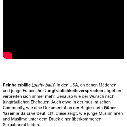
Reinheitsbälle
(
purity balls
) in den USA, an denen Mädchen
und junge Frauen ihre
Jungfräulichkeitsversprechen
abgeben
verbreiten sich immer mehr. Genauso wie der Wunsch nach
jungfräulichen Ehefrauen. Auch etwa in der muslimischen
Community, wie eine Dokumentation der Regisseurin
Güner
Yasemin Balci
verdeutlicht. Diese zeigt, wie junge Musliminnen
und Muslime unter dem Druck einer überkommenen
Sexualmoral leiden.