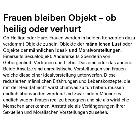
Frauen bleiben Objekt – ob
heilig oder verhurt
Ob Heilige oder Hure. Frauen werden in beiden Konzepten dazu
verdammt Objekte zu sein. Objekte der
männlichen Lust
oder
Objekte der
männlichen Ideal- und Moralvorstellungen
.
Einerseits Sexualobjekt. Andererseits Spenderin von
Geborgenheit, Vertrauen und Liebe.. Das eine oder das andere.
Beide Ansätze sind unrealistische Vorstellungen von Frauen,
welche diese einer Idealvorstellung unterwerfen. Diese
reduzierten männlichen Erfahrungen und Lebenskonzepte, die
mit der Realität nicht wirklich etwas zu tun haben, müssen
endlich überwunden werden. Und zwar indem Männer es
endlich wagen Frauen real zu begegnen und sie als wirkliche
Menschen anerkennen. Anstatt sie als Verlängerungen ihrer
Sexuellen und Moralischen Vorstellungen zu sehen.