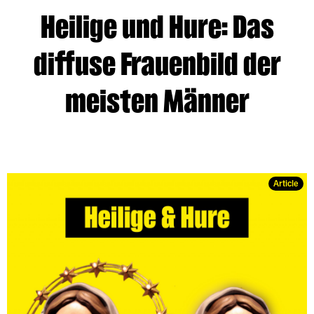
Heilige und Hure: Das
diffuse Frauenbild der
meisten Männer
Article