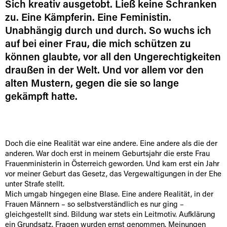
Sich kreativ ausgetobt. Ließ keine Schranken
zu. Eine Kämpferin. Eine Feministin.
Unabhängig durch und durch. So wuchs ich
auf bei einer Frau, die mich schützen zu
können glaubte, vor all den Ungerechtigkeiten
draußen in der Welt. Und vor allem vor den
alten Mustern, gegen die sie so lange
gekämpft hatte.
Doch die eine Realität war eine andere. Eine andere als die der
anderen. War doch erst in meinem Geburtsjahr die erste Frau
Frauenministerin in Österreich geworden. Und kam erst ein Jahr
vor meiner Geburt das Gesetz, das Vergewaltigungen in der Ehe
unter Strafe stellt.
Mich umgab hingegen eine Blase. Eine andere Realität, in der
Frauen Männern – so selbstverständlich es nur ging –
gleichgestellt sind. Bildung war stets ein Leitmotiv. Aufklärung
ein Grundsatz. Fragen wurden ernst genommen. Meinungen