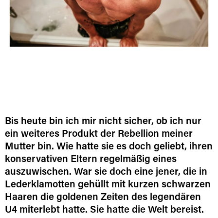
Bis heute bin ich mir nicht sicher, ob ich nur
ein weiteres Produkt der Rebellion meiner
Mutter bin. Wie hatte sie es doch geliebt, ihren
konservativen Eltern regelmäßig eines
auszuwischen. War sie doch eine jener, die in
Lederklamotten gehüllt mit kurzen schwarzen
Haaren die goldenen Zeiten des legendären
U4 miterlebt hatte. Sie hatte die Welt bereist.