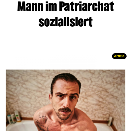
Mann im Patriarchat
sozialisiert
Article