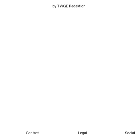
by TWGE Redaktion
Contact
Legal
Social