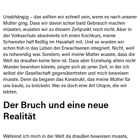
Unabhängig – das sollten wir schnell sein, wenn es nach unserer
Mutter ging. Dass wir davon schon bald Gebrauch machen
müssten, wussten wir zu diesem Zeitpunkt noch nicht. Aber in
der Volksschule absolvierte ich einen Kochkurs, meine
Schwester half fleißig im Haushalt mit. Und so wurden wir
schon früh in das Leben der Erwachsenen integriert. Nicht, weil
es notwendig war. Sondern, weil meine Mutter wusste, dass die
Welt da draußen keine faire ist. Dass aber Erziehung allein nicht
Wunder bewirken könnte, zeigte sich ab jener Zeit, in der ich
selbst der Gesellschaft gegenübertreten und mich beweisen
musste. Denn da begann das Konstrukt, das meine Mutter für
uns baute, zu bröckeln. War es doch eine Art Utopie, die wir
lebten.
Der Bruch und eine neue
Realität
Während ich mich in der Welt da draußen beweisen musste,