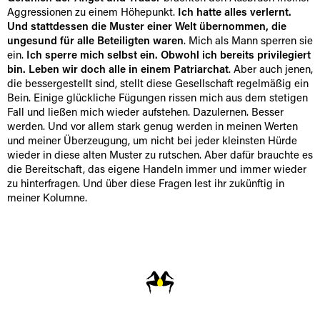
Aggressionen zu einem Höhepunkt.
Ich hatte alles verlernt.
Und stattdessen die Muster einer Welt übernommen, die
ungesund für alle Beteiligten waren
. Mich als Mann sperren sie
ein.
Ich sperre mich selbst ein. Obwohl ich bereits privilegiert
bin. Leben wir doch alle in einem Patriarchat
. Aber auch jenen,
die bessergestellt sind, stellt diese Gesellschaft regelmäßig ein
Bein. Einige glückliche Fügungen rissen mich aus dem stetigen
Fall und ließen mich wieder aufstehen. Dazulernen. Besser
werden. Und vor allem stark genug werden in meinen Werten
und meiner Überzeugung, um nicht bei jeder kleinsten Hürde
wieder in diese alten Muster zu rutschen. Aber dafür brauchte es
die Bereitschaft, das eigene Handeln immer und immer wieder
zu hinterfragen. Und über diese Fragen lest ihr zukünftig in
meiner Kolumne.