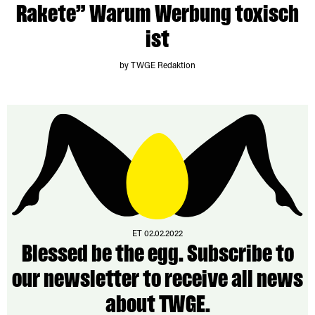
Rakete” Warum Werbung toxisch
ist
by TWGE Redaktion
ET 02.02.2022
Blessed be the egg. Subscribe to
our newsletter to receive all news
about TWGE.