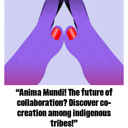
“Anima Mundi! The future of
collaboration? Discover co-
creation among indigenous
tribes!”