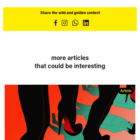
Share the wild and golden content
more articles
that could be interesting
Article