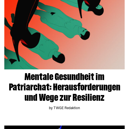
Mentale Gesundheit im
Patriarchat: Herausforderungen
und Wege zur Resilienz
by TWGE Redaktion