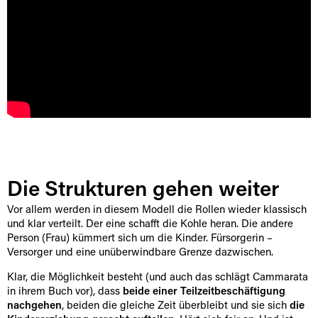
Die Strukturen gehen weiter
Vor allem werden in diesem Modell die Rollen wieder klassisch
und klar verteilt. Der eine schafft die Kohle heran. Die andere
Person (Frau) kümmert sich um die Kinder. Fürsorgerin –
Versorger und eine unüberwindbare Grenze dazwischen.
Klar, die Möglichkeit besteht (und auch das schlägt Cammarata
in ihrem Buch vor), dass
beide einer Teilzeitbeschäftigung
nachgehen
, beiden die gleiche Zeit überbleibt und sie sich
die