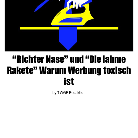
“Richter Nase” und “Die lahme
Rakete” Warum Werbung toxisch
ist
by TWGE Redaktion