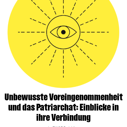
Unbewusste Voreingenommenheit
und das Patriarchat: Einblicke in
ihre Verbindung