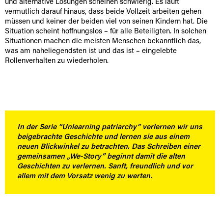
und alternative Lösungen scheinen schwierig. Es läuft
vermutlich darauf hinaus, dass beide Vollzeit arbeiten gehen
müssen und keiner der beiden viel von seinen Kindern hat. Die
Situation scheint hoffnungslos – für alle Beteiligten. In solchen
Situationen machen die meisten Menschen bekanntlich das,
was am naheliegendsten ist und das ist – eingelebte
Rollenverhalten zu wiederholen.
In der Serie “Unlearning patriarchy” verlernen wir uns
beigebrachte Geschichte und lernen sie aus einem
neuen Blickwinkel zu betrachten. Das Schreiben einer
gemeinsamen „We-Story” beginnt damit die alten
Geschichten zu verlernen. Sanft, freundlich und vor
allem mit dem Vorsatz wenig zu werten.