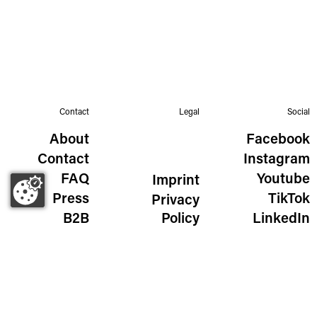
Contact
Legal
Social
About
Facebook
Contact
Instagram
FAQ
Youtube
Imprint
Press
TikTok
Privacy
B2B
Policy
LinkedIn
The Wild Golden Egg