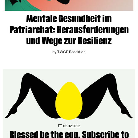
Mentale Gesundheit im
Patriarchat: Herausforderungen
und Wege zur Resilienz
by TWGE Redaktion
ET 02.02.2022
Blessed be the egg. Subscribe to