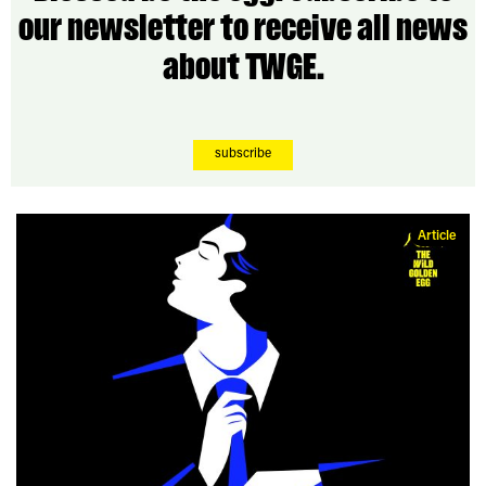
our newsletter to receive all news
about TWGE.
subscribe
Article