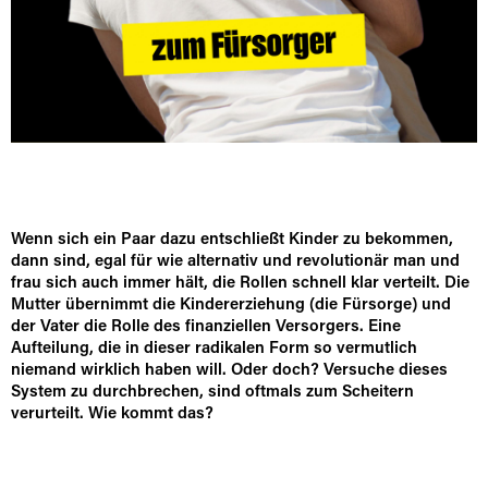
Wenn sich ein Paar dazu entschließt Kinder zu bekommen,
dann sind, egal für wie alternativ und revolutionär man und
frau sich auch immer hält, die Rollen schnell klar verteilt. Die
Mutter übernimmt die Kindererziehung (die Fürsorge) und
der Vater die Rolle des finanziellen Versorgers. Eine
Aufteilung, die in dieser radikalen Form so vermutlich
niemand wirklich haben will. Oder doch? Versuche dieses
System zu durchbrechen, sind oftmals zum Scheitern
verurteilt. Wie kommt das?