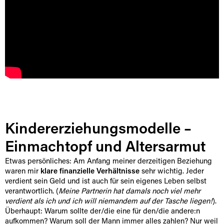
Kindererziehungsmodelle –
Einmachtopf und Altersarmut
Etwas persönliches: Am Anfang meiner derzeitigen Beziehung
waren mir
klare finanzielle Verhältnisse
sehr wichtig. Jeder
verdient sein Geld und ist auch für sein eigenes Leben selbst
verantwortlich. (
Meine Partnerin hat damals noch viel mehr
verdient als ich und ich will niemandem auf der Tasche liegen!
).
Überhaupt: Warum sollte der/die eine für den/die andere:n
aufkommen? Warum soll der Mann immer alles zahlen? Nur weil