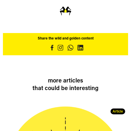
Share the wild and golden content
more articles
that could be interesting
Article