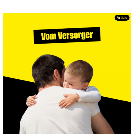
Article