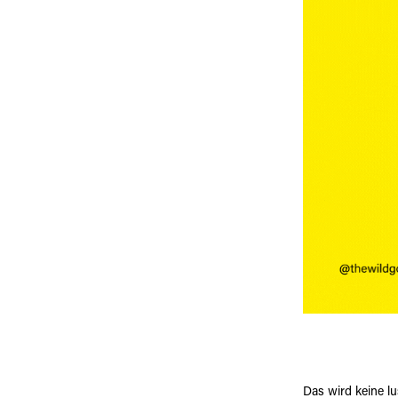
Das wird keine l