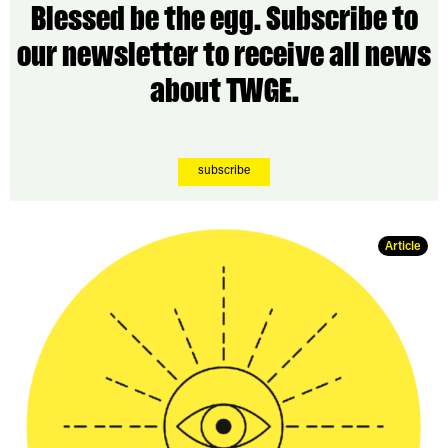
Blessed be the egg. Subscribe to
our newsletter to receive all news
about TWGE.
subscribe
Article