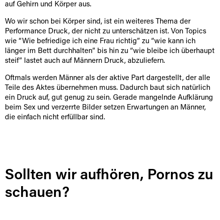
auf Gehirn und Körper aus.
Wo wir schon bei Körper sind, ist ein weiteres Thema der
Performance Druck, der nicht zu unterschätzen ist. Von Topics
wie “Wie befriedige ich eine Frau richtig” zu “wie kann ich
länger im Bett durchhalten” bis hin zu “wie bleibe ich überhaupt
steif” lastet auch auf Männern Druck, abzuliefern.
Oftmals werden Männer als der aktive Part dargestellt, der alle
Teile des Aktes übernehmen muss. Dadurch baut sich natürlich
ein Druck auf, gut genug zu sein. Gerade mangelnde Aufklärung
beim Sex und verzerrte Bilder setzen Erwartungen an Männer,
die einfach nicht erfüllbar sind.
Sollten wir aufhören, Pornos zu
schauen?