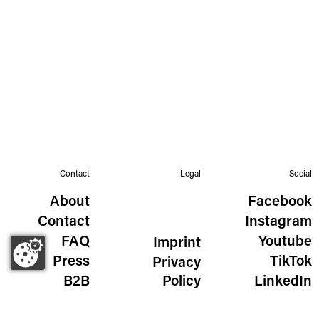
Contact
Legal
Social
About
Facebook
Contact
Instagram
FAQ
Youtube
Imprint
Press
TikTok
Privacy
B2B
Policy
LinkedIn