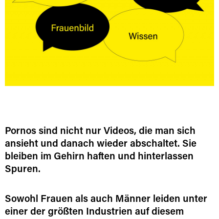
Pornos sind nicht nur Videos, die man sich
ansieht und danach wieder abschaltet. Sie
bleiben im Gehirn haften und hinterlassen
Spuren.
Sowohl Frauen als auch Männer leiden unter
einer der größten Industrien auf diesem