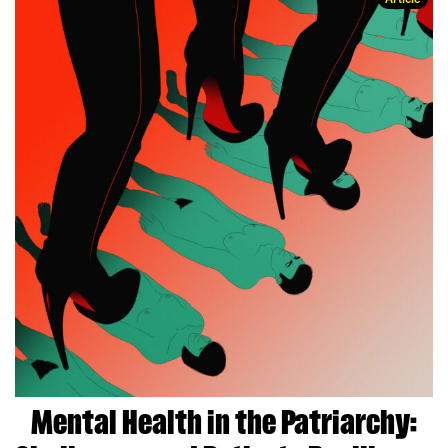
Mental Health in the Patriarchy: