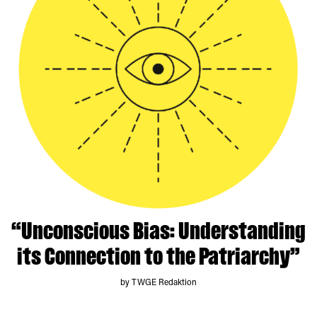
“Unconscious Bias: Understanding
its Connection to the Patriarchy”
by TWGE Redaktion