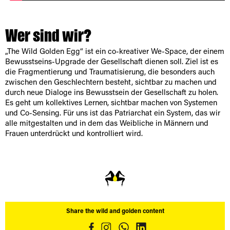
Wer sind wir?
„The Wild Golden Egg“ ist ein co-kreativer We-Space, der einem
Bewusstseins-Upgrade der Gesellschaft dienen soll. Ziel ist es
die Fragmentierung und Traumatisierung, die besonders auch
zwischen den Geschlechtern besteht, sichtbar zu machen und
durch neue Dialoge ins Bewusstsein der Gesellschaft zu holen.
Es geht um kollektives Lernen, sichtbar machen von Systemen
und Co-Sensing. Für uns ist das Patriarchat ein System, das wir
alle mitgestalten und in dem das Weibliche in Männern und
Frauen unterdrückt und kontrolliert wird.
Share the wild and golden content