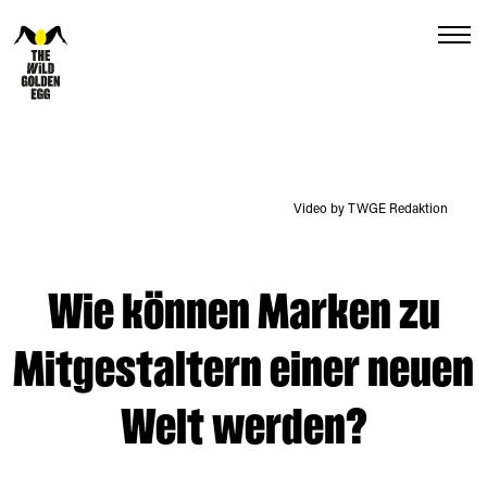
Menu
Video by TWGE Redaktion
Wie können Marken zu
Mitgestaltern einer neuen
Welt werden?