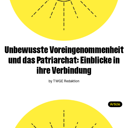
Unbewusste Voreingenommenheit
und das Patriarchat: Einblicke in
ihre Verbindung
by TWGE Redaktion
Article