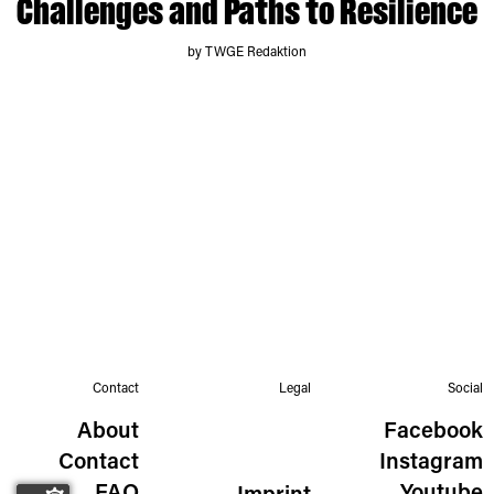
Challenges and Paths to Resilience
by TWGE Redaktion
Contact
Legal
Social
About
Facebook
Contact
Instagram