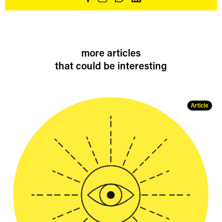
more articles
that could be interesting
Article