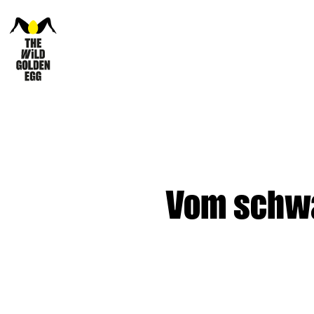
Vom schwa