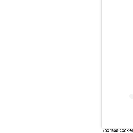
[/borlabs-cookie]