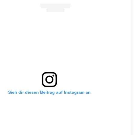
Sieh dir diesen Beitrag auf Instagram an